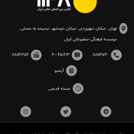
تهران، خیابان سهروردی، خیابان خرمشهر، نرسیده به مصلی،
موسسه فرهنگی-مطبوعاتی ایران
۸۸۷۶۱۲۵۴
۳۰۰۰۴۵۱۲۱۳
۸۸۷۶۱۷۲۰
آرشیو
نسخه قدیمی