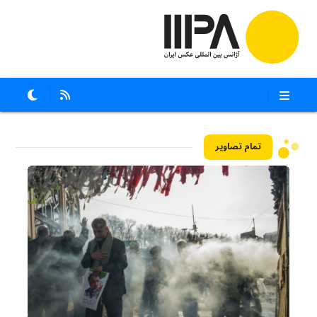
تمام تصاویر