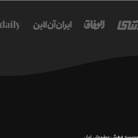
 موسسه فرهنگی-مطبوعاتی ایران