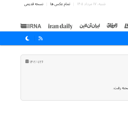
شنبه، ۱۷ مرداد ۱۴۰۵
تمام عکس ها
نسخه قدیمی
۱۴۰۲/۰۱/۲۶
صحنه رفت.