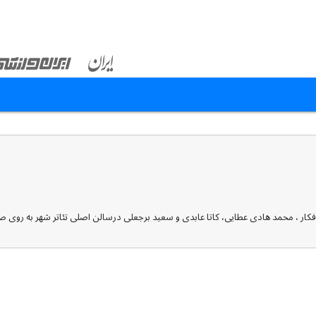
فکار ، محمد هادی عطایی، کاتا عابدی و سعید برجعلی درسالن اصلی تئاتر شهر به روی 