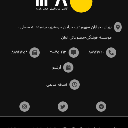
تهران، خیابان سهروردی، خیابان خرمشهر، نرسیده به مصلی،
موسسه فرهنگی-مطبوعاتی ایران
۸۸۷۶۱۲۵۴
۳۰۰۰۴۵۱۲۱۳
۸۸۷۶۱۷۲۰
آرشیو
نسخه قدیمی