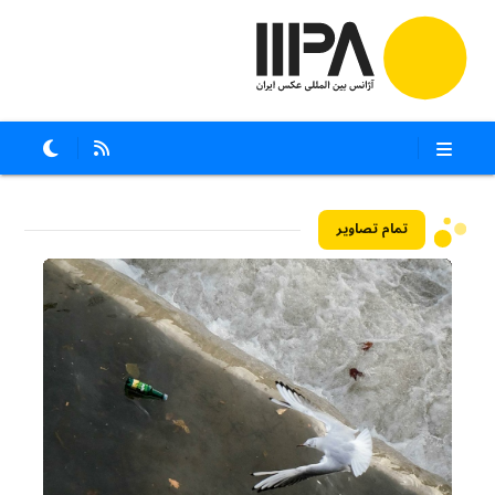
تمام تصاویر