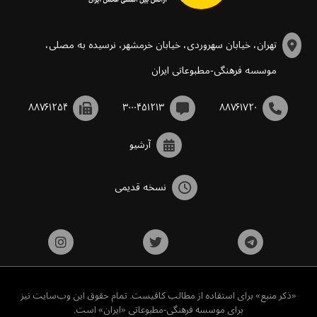
تهران، خیابان سهروردی، خیابان خرمشهر، نرسیده به مصلی،
موسسه فرهنگی-مطبوعاتی ایران
۸۸۷۶۱۲۵۴
۳۰۰۰۴۵۱۲۱۳
۸۸۷۶۱۷۲۰
آرشیو
نسخه قدیمی
«ذکر منبع» برای استفاده از مطالب کافیست. تمام حقوق این وب‌سایت نیز
برای موسسه فرهنگی-مطبوعاتی «ایران» است.