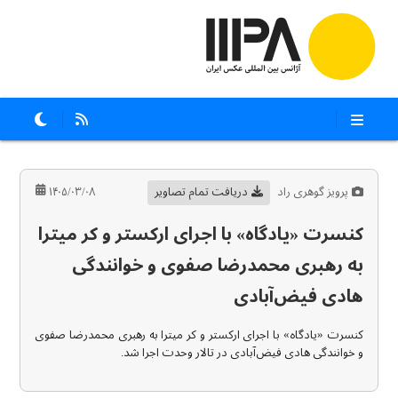
پرویز گوهری راد
دریافت تمام تصاویر
۱۴۰۵/۰۳/۰۸
کنسرت «یادگاه» با اجرای ارکستر و کر میترا
به رهبری محمدرضا صفوی و خوانندگی
هادی فیض‌آبادی
کنسرت «یادگاه» با اجرای ارکستر و کر میترا به رهبری محمدرضا صفوی
و خوانندگی هادی فیض‌آبادی در تالار وحدت اجرا شد.