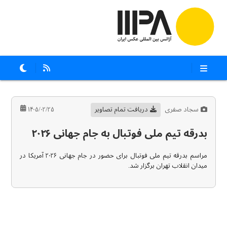
سجاد صفری
دریافت تمام تصاویر
۱۴۰۵/۰۲/۲۵
بدرقه تیم ملی فوتبال به جام جهانی ۲۰۲۶
مراسم بدرقه تیم ملی فوتبال برای حضور در جام جهانی ۲۰۲۶ آمریکا در
میدان انقلاب تهران برگزار شد.