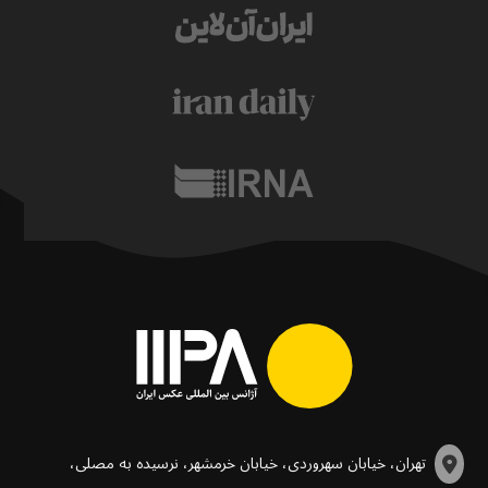
تهران، خیابان سهروردی، خیابان خرمشهر، نرسیده به مصلی،