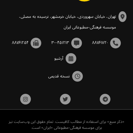
تهران، خیابان سهروردی، خیابان خرمشهر، نرسیده به مصلی،
موسسه فرهنگی-مطبوعاتی ایران
۸۸۷۶۱۲۵۴
۳۰۰۰۴۵۱۲۱۳
۸۸۷۶۱۷۲۰
آرشیو
نسخه قدیمی
«ذکر منبع» برای استفاده از مطالب کافیست. تمام حقوق این وب‌سایت نیز
برای موسسه فرهنگی-مطبوعاتی «ایران» است.