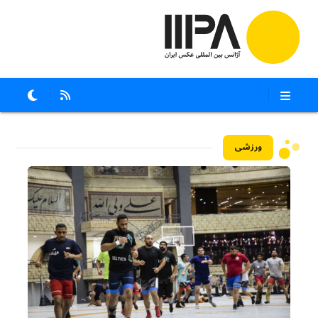
ورزشی