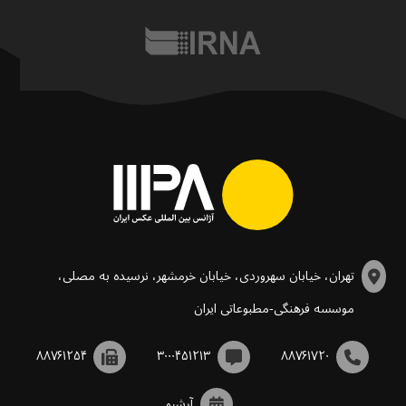
تهران، خیابان سهروردی، خیابان خرمشهر، نرسیده به مصلی،
موسسه فرهنگی-مطبوعاتی ایران
۸۸۷۶۱۲۵۴
۳۰۰۰۴۵۱۲۱۳
۸۸۷۶۱۷۲۰
آرشیو