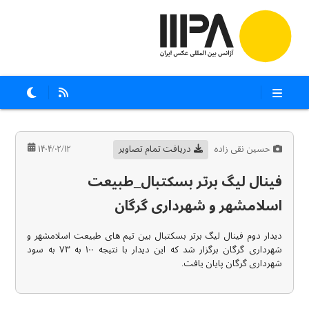
حسین نقی زاده
دریافت تمام تصاویر
۱۴۰۴/۰۲/۱۲
فینال لیگ برتر بسکتبال_طبیعت
اسلامشهر و شهرداری گرگان
دیدار دوم فینال لیگ برتر بسکتبال بین تیم های طبیعت اسلامشهر و
شهرداری گرگان برگزار شد که این دیدار با نتیجه ۱۰۰ به ۷۳ به سود
شهرداری گرگان پایان یافت.