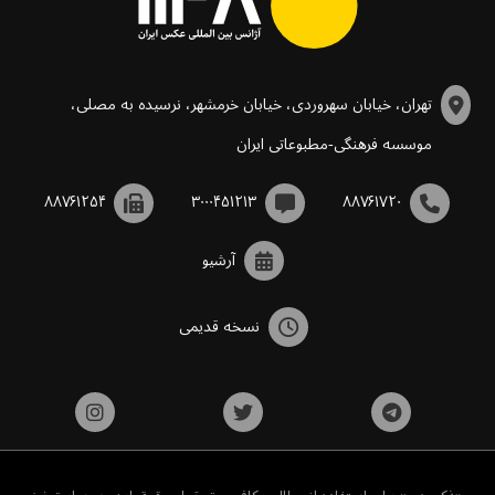
تهران، خیابان سهروردی، خیابان خرمشهر، نرسیده به مصلی،
موسسه فرهنگی-مطبوعاتی ایران
۸۸۷۶۱۲۵۴
۳۰۰۰۴۵۱۲۱۳
۸۸۷۶۱۷۲۰
آرشیو
نسخه قدیمی