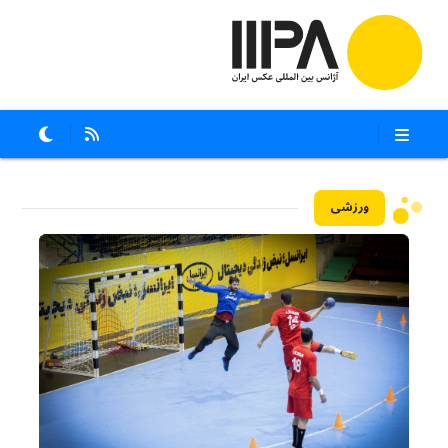
ورزشی