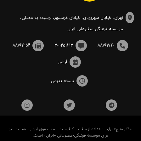
تهران، خیابان سهروردی، خیابان خرمشهر، نرسیده به مصلی،
موسسه فرهنگی-مطبوعاتی ایران
۸۸۷۶۱۲۵۴
۳۰۰۰۴۵۱۲۱۳
۸۸۷۶۱۷۲۰
آرشیو
نسخه قدیمی
«ذکر منبع» برای استفاده از مطالب کافیست. تمام حقوق این وب‌سایت نیز
برای موسسه فرهنگی-مطبوعاتی «ایران» است.