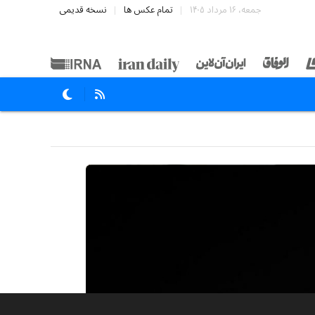
جمعه، ۱۶ مرداد ۱۴۰۵
تمام عکس ها
نسخه قدیمی
۸۵