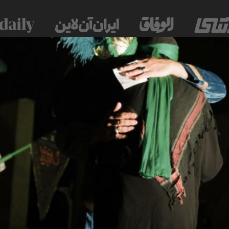
 موسسه فرهنگی-مطبوعاتی ایران