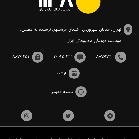
تهران، خیابان سهروردی، خیابان خرمشهر، نرسیده به مصلی،
موسسه فرهنگی-مطبوعاتی ایران
۸۸۷۶۱۲۵۴
۳۰۰۰۴۵۱۲۱۳
۸۸۷۶۱۷۲۰
آرشیو
نسخه قدیمی