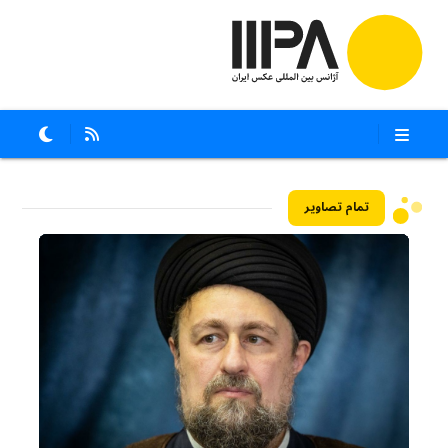
تمام تصاویر