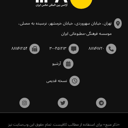
تهران، خیابان سهروردی، خیابان خرمشهر، نرسیده به مصلی،
موسسه فرهنگی-مطبوعاتی ایران
۸۸۷۶۱۲۵۴
۳۰۰۰۴۵۱۲۱۳
۸۸۷۶۱۷۲۰
آرشیو
نسخه قدیمی
«ذکر منبع» برای استفاده از مطالب کافیست. تمام حقوق این وب‌سایت نیز