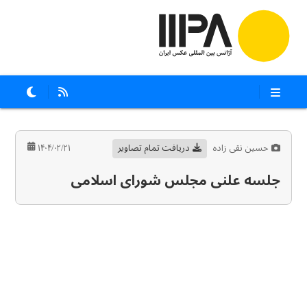
حسین نقی زاده
دریافت تمام تصاویر
۱۴۰۴/۰۲/۲۱
جلسه علنی مجلس شورای اسلامی