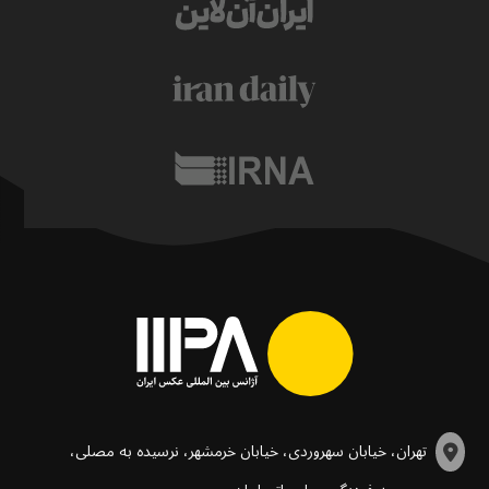
تهران، خیابان سهروردی، خیابان خرمشهر، نرسیده به مصلی،