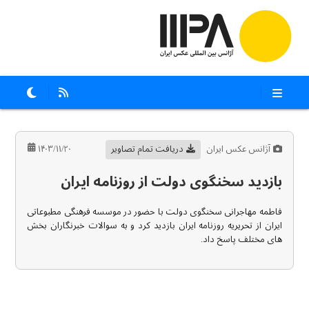
آژانس عکس ایران
دریافت تمام تصاویر
۱۴۰۳/۱۱/۲۰
بازدید سخنگوی دولت از روزنامه ایران
فاطمه مهاجرانی سخنگوی دولت با حضور در موسسه فرهنگی مطبوعاتی
ایران از تحریریه روزنامه ایران بازدید کرد و به سوالات خبرنگاران بخش
های مختلف پاسخ داد.