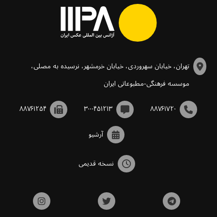
تهران، خیابان سهروردی، خیابان خرمشهر، نرسیده به مصلی،
موسسه فرهنگی-مطبوعاتی ایران
۸۸۷۶۱۲۵۴
۳۰۰۰۴۵۱۲۱۳
۸۸۷۶۱۷۲۰
آرشیو
نسخه قدیمی