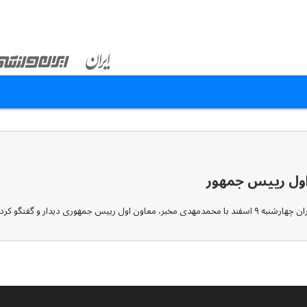
اول رییس جمهور
ری دیدار و گفتگو کردند.