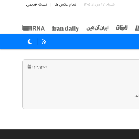
شنبه، ۱۷ مرداد ۱۴۰۵
تمام عکس ها
نسخه قدیمی
۱۴۰۲/۱۲/۰۹