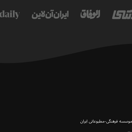
 موسسه فرهنگی-مطبوعاتی ایران