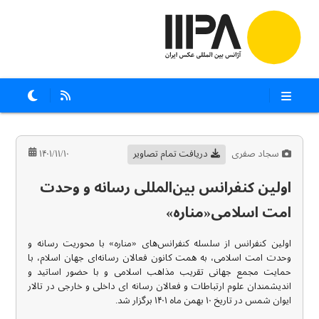
سجاد صفری
دریافت تمام تصاویر
۱۴۰۱/۱۱/۱۰
اولین کنفرانس بین‌المللی رسانه و وحدت
امت اسلامی«مناره»
اولین کنفرانس از سلسله‌ کنفرانس‌های «مناره» با محوریت رسانه و
وحدت امت اسلامی، به همت کانون فعالان رسانه‌ای جهان اسلام، با
حمایت مجمع جهانی تقریب مذاهب اسلامی و با حضور اساتید و
اندیشمندان علوم ارتباطات و فعالان رسانه ای داخلی و خارجی در تالار
ایوان شمس در تاریخ ۱۰ بهمن ماه ۱۴۰۱ برگزار شد.