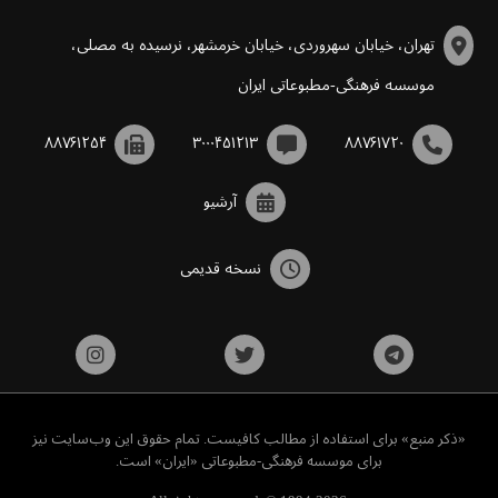
تهران، خیابان سهروردی، خیابان خرمشهر، نرسیده به مصلی،
موسسه فرهنگی-مطبوعاتی ایران
۸۸۷۶۱۲۵۴
۳۰۰۰۴۵۱۲۱۳
۸۸۷۶۱۷۲۰
آرشیو
نسخه قدیمی
«ذکر منبع» برای استفاده از مطالب کافیست. تمام حقوق این وب‌سایت نیز
برای موسسه فرهنگی-مطبوعاتی «ایران» است.