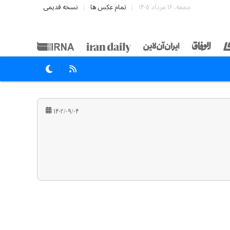
جمعه، ۱۶ مرداد ۱۴۰۵
تمام عکس ها
نسخه قدیمی
۱۴۰۲/۰۹/۰۴