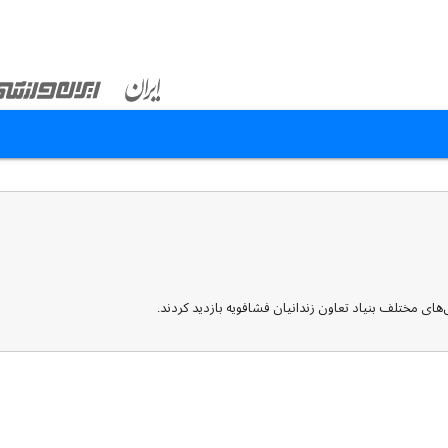
‌های مختلف بنیاد تعاون زندانیان فشافویه بازدید کردند.