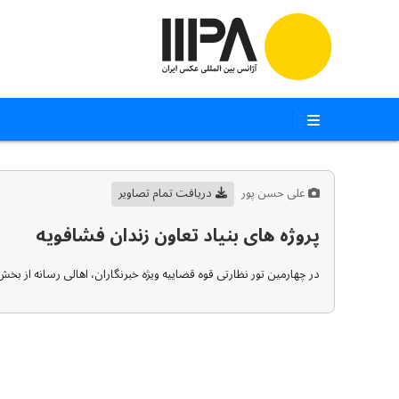
علی حسن پور
دریافت تمام تصاویر
پروژه های بنیاد تعاون زندان فشافویه
در چهارمین تور نظارتی قوه قضاییه ویژه خبرنگاران، اهالی رسانه از بخش