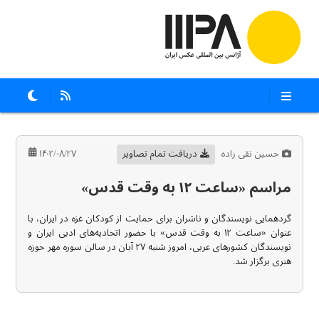
حسین نقی زاده
دریافت تمام تصاویر
۱۴۰۲/۰۸/۲۷
مراسم «ساعت ۱۲ به وقت قدس»
گردهمایی نویسندگان و ناشران برای حمایت از کودکان غزه در ایران، با
عنوان «ساعت ۱۲ به وقت قدس» با حضور اتحادیه‌های ادبی ایران و
نویسندگان کشورهای عربی، امروز شنبه ۲۷ آبان در سالن سوره مهر حوزه
هنری برگزار شد.