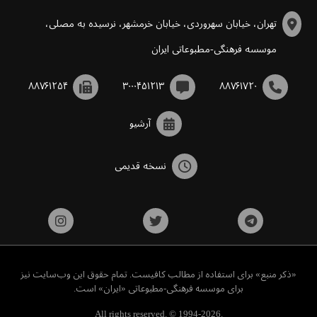
تهران، خیابان سهروردی، خیابان خرمشهر، نرسیده به مصلی،
موسسه فرهنگی-مطبوعاتی ایران
۸۸۷۶۱۲۵۴
۳۰۰۰۴۵۱۲۱۳
۸۸۷۶۱۷۲۰
آرشیو
نسخه قدیمی
«ذکر منبع» برای استفاده از مطالب کافیست. تمام حقوق این وب‌سایت نیز
برای موسسه فرهنگی-مطبوعاتی «ایران» است.
All rights reserved. © 1994-2026.