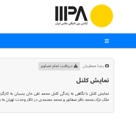
رضا معطریان
دریافت تمام تصاویر
نمایش کلنل
نمایش کلنل با نگاهی به زندگی کلنل محمد تقی خان پسیان به کارگر
ملک نژاد،محمد باقر صفانور و محمد معتمدی در تالار وحدت تهران به