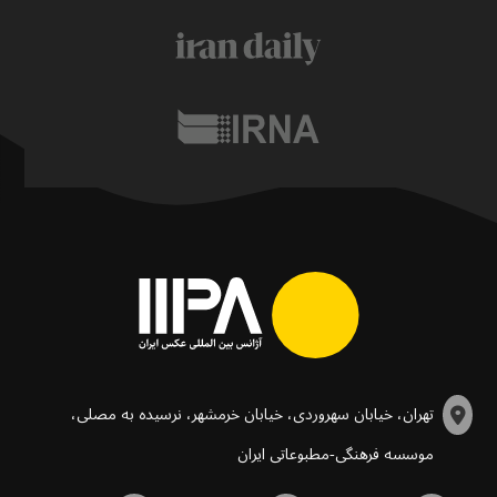
تهران، خیابان سهروردی، خیابان خرمشهر، نرسیده به مصلی،
موسسه فرهنگی-مطبوعاتی ایران