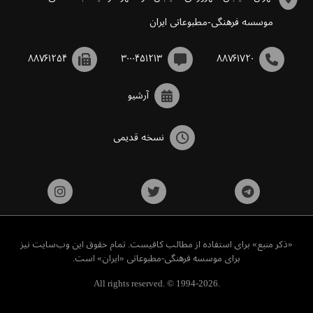
موسسه فرهنگی-مطبوعاتی ایران
۸۸۷۶۱۲۵۴
۳۰۰۰۴۵۱۲۱۳
۸۸۷۶۱۷۲۰
آرشیو
نسخه قدیمی
«ذکر منبع» برای استفاده از مطالب کافیست. تمام حقوق این وب‌سایت نیز
برای موسسه فرهنگی-مطبوعاتی «ایران» است.
All rights reserved. © 1994-2026.