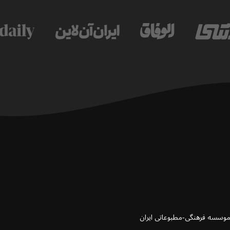
 موسسه فرهنگی-مطبوعاتی ایران