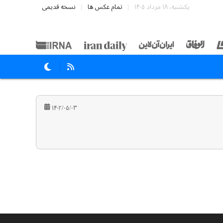
یکشنبه، ۱۸ مرداد ۱۴۰۵
تمام عکس ها
نسخه قدیمی
۱۴۰۲/۰۵/۰۳