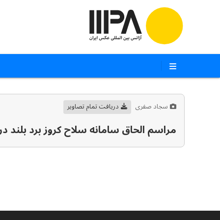
سجاد صفری
دریافت تمام تصاویر
مراسم الحاق سامانه سلاح کروز برد بلند د