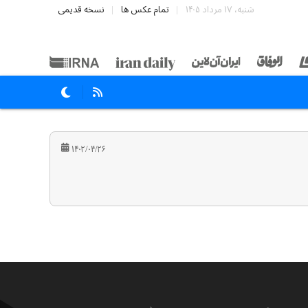
شنبه، ۱۷ مرداد ۱۴۰۵
تمام عکس ها
نسخه قدیمی
۱۴۰۲/۰۴/۲۶