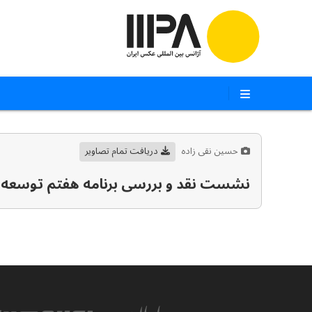
حسین نقی زاده
دریافت تمام تصاویر
نشست نقد و بررسی برنامه هفتم توسعه