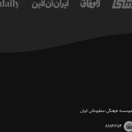
 موسسه فرهنگی-مطبوعاتی ایران
۸۸۷۶۱۲۵۴