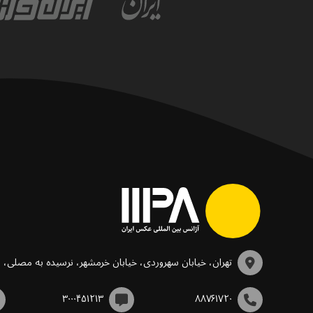
تهران، خیابان سهروردی، خیابان خرمشهر، نرسیده به مصلی،
۳۰۰۰۴۵۱۲۱۳
۸۸۷۶۱۷۲۰