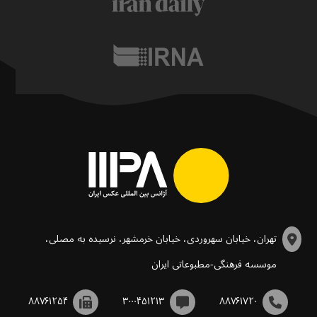
تهران، خیابان سهروردی، خیابان خرمشهر، نرسیده به مصلی،
موسسه فرهنگی-مطبوعاتی ایران
۸۸۷۶۱۲۵۴
۳۰۰۰۴۵۱۲۱۳
۸۸۷۶۱۷۲۰