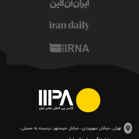
تهران، خیابان سهروردی، خیابان خرمشهر، نرسیده به مصلی،