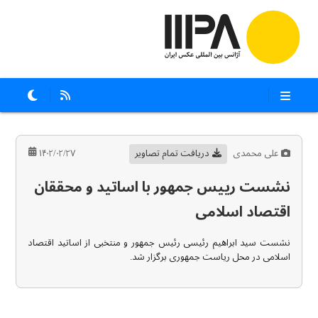
علی محمدی
دریافت تمام تصاویر
۱۴۰۲/۰۲/۲۷
نشست رییس جمهور با اساتید و محققان
اقتصاد اسلامی
نشست سید ابراهیم رئیسی رئیس جمهور و منتخبی از اساتید اقتصاد
اسلامی در محل ریاست جمهوری برگزار شد.