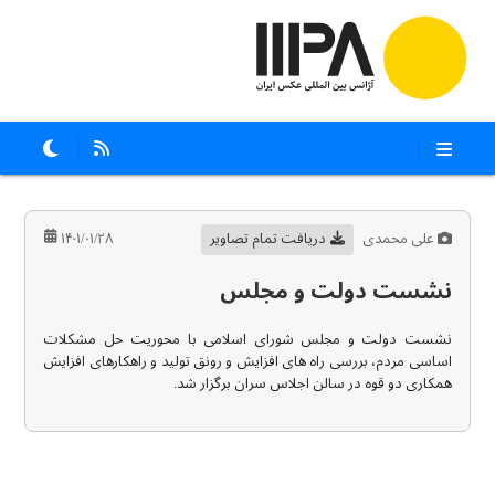
علی محمدی
دریافت تمام تصاویر
۱۴۰۱/۰۱/۲۸
نشست دولت و مجلس
نشست دولت و مجلس شورای اسلامی با محوریت حل مشکلات
اساسی مردم، بررسی راه های افزایش و رونق تولید و راهکارهای افزایش
همکاری دو قوه در سالن اجلاس سران برگزار شد.