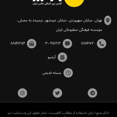
تهران، خیابان سهروردی، خیابان خرمشهر، نرسیده به مصلی،
موسسه فرهنگی-مطبوعاتی ایران
۸۸۷۶۱۲۵۴
۳۰۰۰۴۵۱۲۱۳
۸۸۷۶۱۷۲۰
آرشیو
نسخه قدیمی
«ذکر منبع» برای استفاده از مطالب کافیست. تمام حقوق این وب‌سایت نیز