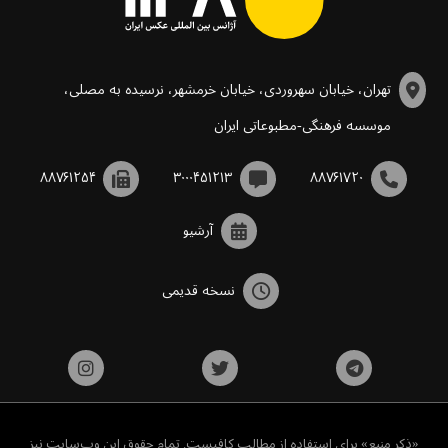
تهران، خیابان سهروردی، خیابان خرمشهر، نرسیده به مصلی،
موسسه فرهنگی-مطبوعاتی ایران
۸۸۷۶۱۲۵۴
۳۰۰۰۴۵۱۲۱۳
۸۸۷۶۱۷۲۰
آرشیو
نسخه قدیمی
«ذکر منبع» برای استفاده از مطالب کافیست. تمام حقوق این وب‌سایت نیز