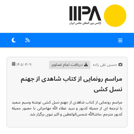
حسین نقی زاده
دریافت تمام تصاویر
۱۴۰۵/۰۴/۰۹
مراسم رونمایی از کتاب شاهدی از جهنم
نسل کشی
مراسم رونمایی از کتاب شاهدی از جهنم نسل کشی نوشته وسیم سعید
با ترجمه ای از جمیله کدیور و سید عطاء الله مهاجرانی با حضور جمیله
کدیور مترجم ،ماشاالله شمس‌الواعظین و اکبر نبوی برگزار شد.