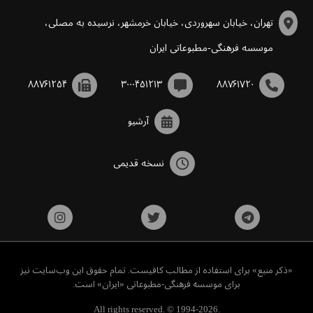
تهران، خیابان سهروردی، خیابان خرمشهر، نرسیده به مصلی،
موسسه فرهنگی-مطبوعاتی ایران
۸۸۷۶۱۲۵۴
۳۰۰۰۴۵۱۲۱۳
۸۸۷۶۱۷۲۰
آرشیو
نسخه قدیمی
«ذکر منبع» برای استفاده از مطالب کافیست. تمام حقوق این وب‌سایت نیز
برای موسسه فرهنگی-مطبوعاتی «ایران» است.
All rights reserved. © 1994-2026.