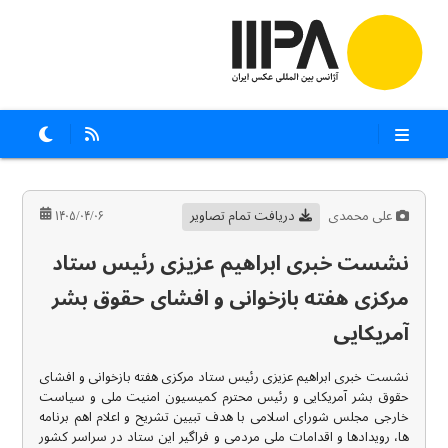
علی محمدی
دریافت تمام تصاویر
۱۴۰۵/۰۴/۰۶
نشست خبری ابراهیم عزیزی رئیس ستاد
مرکزی هفته بازخوانی و افشای حقوق بشر
آمریکایی
نشست خبری ابراهیم عزیزی رئیس ستاد مرکزی هفته بازخوانی و افشای
حقوق بشر آمریکایی و رئیس محترم کمیسیون امنیت ملی و سیاست
خارجی مجلس شورای اسلامی با هدف تبیین تشریح و اعلام اهم برنامه
ها، رویدادها و اقدامات ملی مردمی و فراگیر این ستاد در سراسر کشور