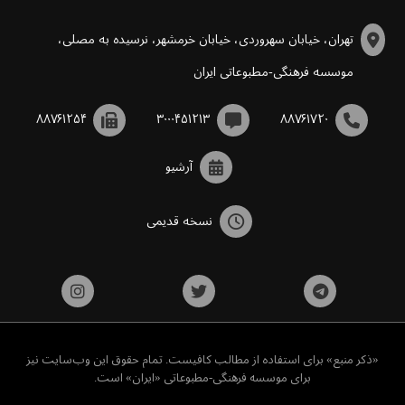
تهران، خیابان سهروردی، خیابان خرمشهر، نرسیده به مصلی،
موسسه فرهنگی-مطبوعاتی ایران
۸۸۷۶۱۲۵۴
۳۰۰۰۴۵۱۲۱۳
۸۸۷۶۱۷۲۰
آرشیو
نسخه قدیمی
«ذکر منبع» برای استفاده از مطالب کافیست. تمام حقوق این وب‌سایت نیز
برای موسسه فرهنگی-مطبوعاتی «ایران» است.