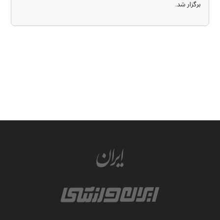
برگزار شد.