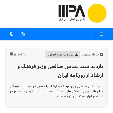
سجاد صفری
دریافت تمام تصاویر
۱۴۰۵/۰۲/۰۱
بازدید سید عباس صالحی وزیر فرهنگ و
ارشاد از روزنامه ایران
سید عباس صالحی وزیر فرهنگ و ارشاد با حضور در موسسه فرهنگی
مطبوعاتی ایران از بخش های مختلف موسسه بازدید کرد و با حضور در
استودیو ایران به گفت و گو نشست