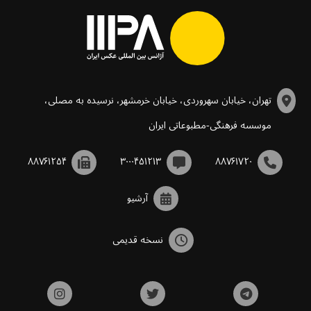
تهران، خیابان سهروردی، خیابان خرمشهر، نرسیده به مصلی،
موسسه فرهنگی-مطبوعاتی ایران
۸۸۷۶۱۲۵۴
۳۰۰۰۴۵۱۲۱۳
۸۸۷۶۱۷۲۰
آرشیو
نسخه قدیمی