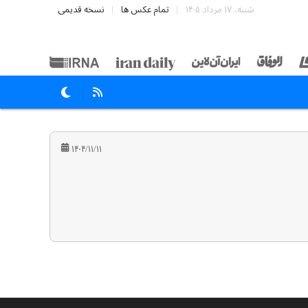
شنبه، ۱۷ مرداد ۱۴۰۵
تمام عکس ها
نسخه قدیمی
۱۴۰۴/۱۱/۱۱