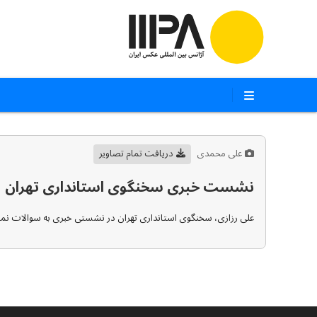
علی محمدی
دریافت تمام تصاویر
نشست خبری سخنگوی استانداری تهران
علی رزازی، سخنگوی استانداری تهران در نشستی خبری به سوالات نمای