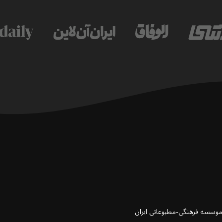
 موسسه فرهنگی-مطبوعاتی ایران