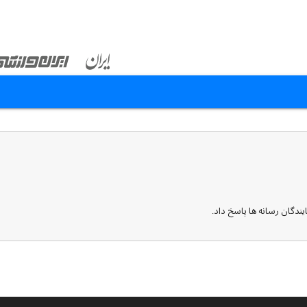
ندگان رسانه ها پاسخ داد.