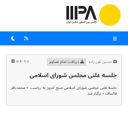
حسین نقی زاده
دریافت تمام تصاویر
۱۴۰۴/۰۹/۱۱
جلسه علنی مجلس شورای اسلامی
جلسه علنی مجلس شورای اسلامی صبح امروز به ریاست « محمدباقر
قالیباف » برگزار شد.