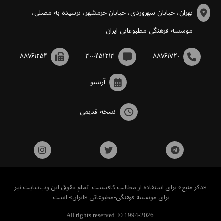
تهران، خیابان سهروردی، خیابان خرمشهر، نرسیده به مصلی،
موسسه فرهنگی-مطبوعاتی ایران
۸۸۷۶۱۲۵۴
۳۰۰۰۴۵۱۲۱۳
۸۸۷۶۱۷۲۰
آرشیو
نسخه قدیمی
«ذکر منبع» برای استفاده از مطالب کافیست. تمام حقوق این وب‌سایت نیز
برای موسسه فرهنگی-مطبوعاتی «ایران» است.
All rights reserved. © 1994-2026.