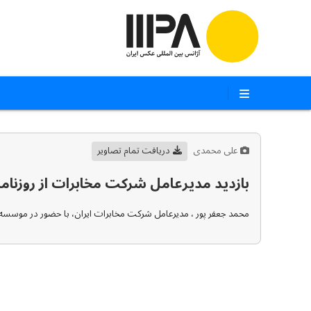
علی محمدی
دریافت تمام تصاویر
بازدید مدیرعامل شرکت مخابرات از روزنامه
محمد جعفر پور ، مدیرعامل شرکت مخابرات ایران، با حضور در موسسه فره