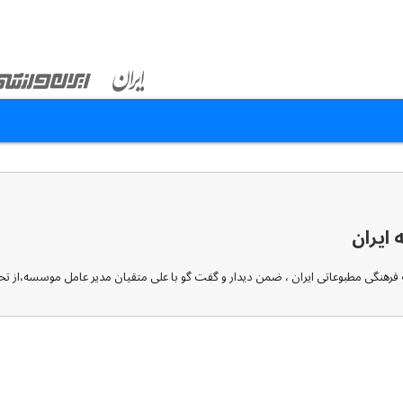
 ایران
نگی مطبوعاتی ایران ، ضمن دیدار و گفت گو با علی متقیان مدیر عامل موسسه،از تحریریه