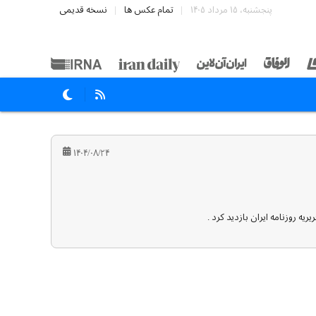
پنجشنبه، ۱۵ مرداد ۱۴۰۵
تمام عکس ها
نسخه قدیمی
۱۴۰۴/۰۸/۲۴
 روزنامه ایران بازدید کرد .