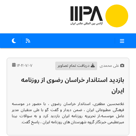
علی محمدی
دریافت تمام تصاویر
۱۴۰۴/۰۷/۰۷
بازدید استاندار خراسان رضوی از روزنامه
ایران
غلامحسین مظفری، استاندار خراسان رضوی ، با حضور در موسسه
فرهنگی مطبوعاتی ایران ، ضمن دیدار و گفت گو با علی متقیان مدیر
عامل موسسه،از تحریریه روزنامه ایران بازدید کرد و به سوالات بیتا
میرعظیمی خبرنگار گروه شهرستان های روزنامه ایران ، پاسخ گفت.