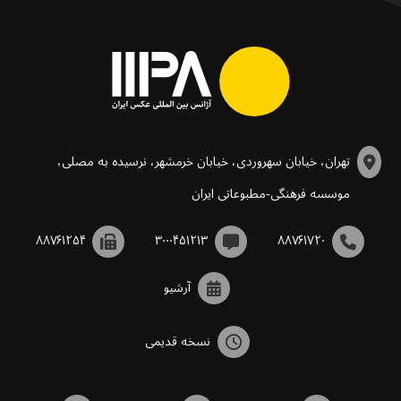
تهران، خیابان سهروردی، خیابان خرمشهر، نرسیده به مصلی،
موسسه فرهنگی-مطبوعاتی ایران
۸۸۷۶۱۲۵۴
۳۰۰۰۴۵۱۲۱۳
۸۸۷۶۱۷۲۰
آرشیو
نسخه قدیمی