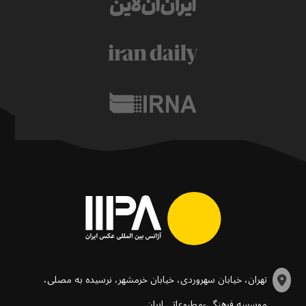
تهران، خیابان سهروردی، خیابان خرمشهر، نرسیده به مصلی،
موسسه فرهنگی-مطبوعاتی ایران