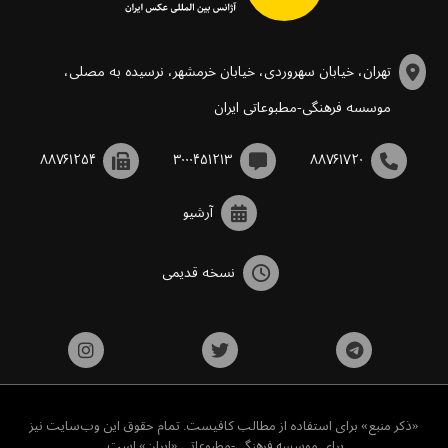
تهران، خیابان سهروردی، خیابان خرمشهر، نرسیده به مصلی،
موسسه فرهنگی-مطبوعاتی ایران
۸۸۷۶۱۲۵۴
۳۰۰۰۴۵۱۲۱۳
۸۸۷۶۱۷۲۰
آرشیو
نسخه قدیمی
«ذکر منبع» برای استفاده از مطالب کافیست. تمام حقوق این وب‌سایت نیز
برای موسسه فرهنگی-مطبوعاتی «ایران» است.