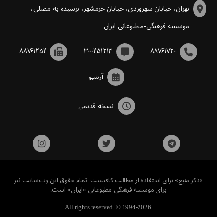
تهران، خیابان سهروردی، خیابان خرمشهر، نرسیده به مصلی،
موسسه فرهنگی-مطبوعاتی ایران
۸۸۷۶۱۲۵۴
۳۰۰۰۴۵۱۲۱۳
۸۸۷۶۱۷۲۰
آرشیو
نسخه قدیمی
«ذکر منبع» برای استفاده از مطالب کافیست. تمام حقوق این وب‌سایت نیز
برای موسسه فرهنگی-مطبوعاتی «ایران» است.
All rights reserved. © 1994-2026.