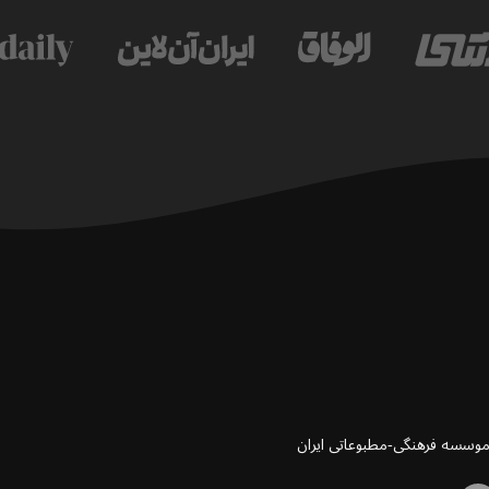
 موسسه فرهنگی-مطبوعاتی ایران