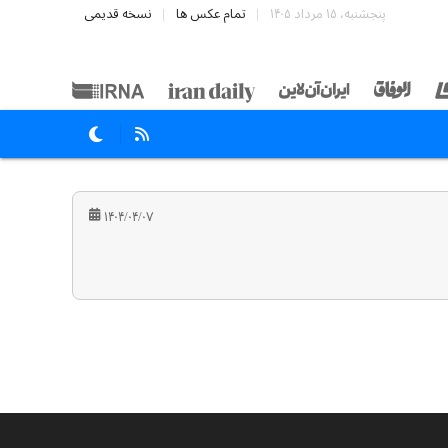
پنجشنبه، ۱۵ مرداد ۱۴۰۵
تمام عکس ها
نسخه قدیمی
۱۴۰۴/۰۴/۰۷