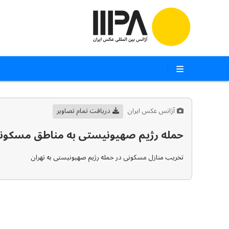
آژانس عکس ایران
دریافت تمام تصاویر
حمله رژیم صهیونیستی به مناطق مسکونی
تخریب منازل مسکونی در حمله رژیم صهیونیستی به تهران