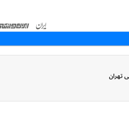
 تهران