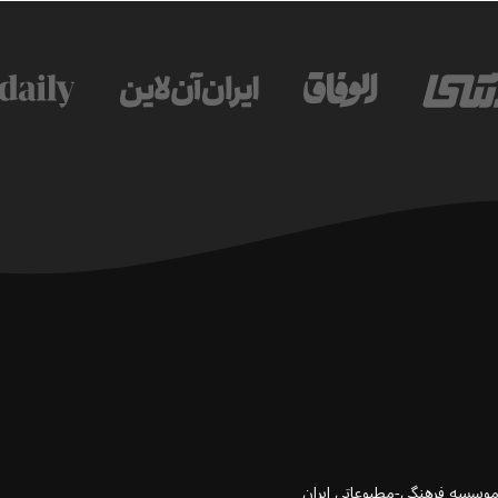
 موسسه فرهنگی-مطبوعاتی ایران