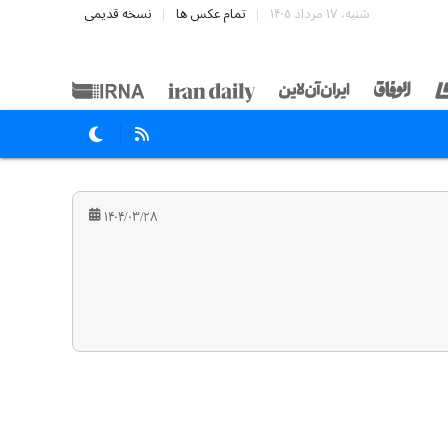
شنبه، ۱۷ مرداد ۱۴۰۵
تمام عکس ها
نسخه قدیمی
۱۴۰۴/۰۳/۲۸