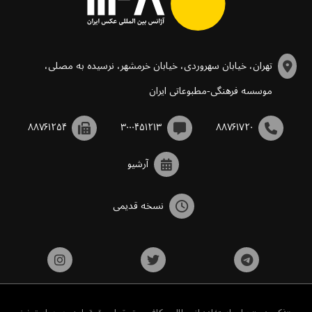
تهران، خیابان سهروردی، خیابان خرمشهر، نرسیده به مصلی،
موسسه فرهنگی-مطبوعاتی ایران
۸۸۷۶۱۲۵۴
۳۰۰۰۴۵۱۲۱۳
۸۸۷۶۱۷۲۰
آرشیو
نسخه قدیمی